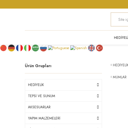
HEDİYEL
HEDİYELİ
Ürün Grupları
MUMLAR
HEDİYELİK
TEPSİ VE SUNUM
AKSESUARLAR
YAPIM MALZEMELERİ