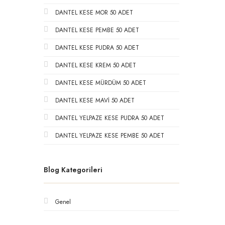
DANTEL KESE MOR 50 ADET
DANTEL KESE PEMBE 50 ADET
DANTEL KESE PUDRA 50 ADET
DANTEL KESE KREM 50 ADET
DANTEL KESE MÜRDÜM 50 ADET
DANTEL KESE MAVİ 50 ADET
DANTEL YELPAZE KESE PUDRA 50 ADET
DANTEL YELPAZE KESE PEMBE 50 ADET
Blog Kategorileri
Genel