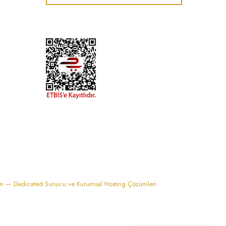
im — Dedicated Sunucu ve Kurumsal Hosting Çözümleri