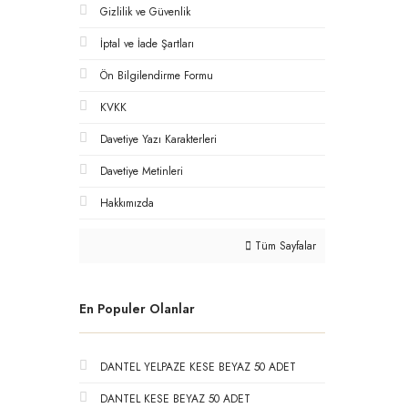
Gizlilik ve Güvenlik
İptal ve İade Şartları
Ön Bilgilendirme Formu
KVKK
Davetiye Yazı Karakterleri
Davetiye Metinleri
Hakkımızda
Tüm Sayfalar
En Populer Olanlar
DANTEL YELPAZE KESE BEYAZ 50 ADET
DANTEL KESE BEYAZ 50 ADET