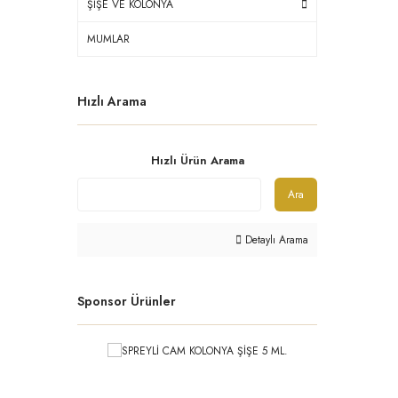
ŞİŞE VE KOLONYA
MUMLAR
Hızlı Arama
Hızlı Ürün Arama
Ara
Detaylı Arama
Sponsor Ürünler