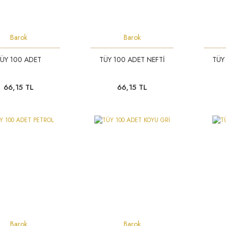
Barok
Barok
ÜY 100 ADET
TÜY 100 ADET NEFTİ
TÜY
66,15 TL
66,15 TL
Barok
Barok