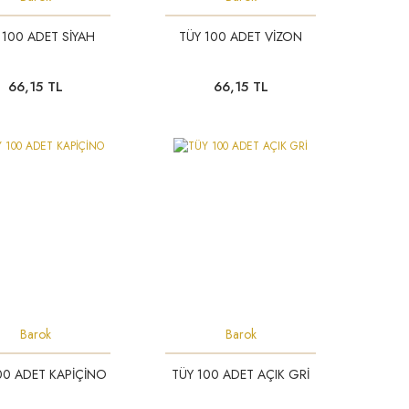
 100 ADET SİYAH
TÜY 100 ADET VİZON
66,15 TL
66,15 TL
Barok
Barok
00 ADET KAPİÇİNO
TÜY 100 ADET AÇIK GRİ