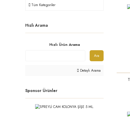
Tüm Kategoriler
Hızlı Arama
Hızlı Ürün Arama
Ara
Detaylı Arama
T
Sponsor Ürünler