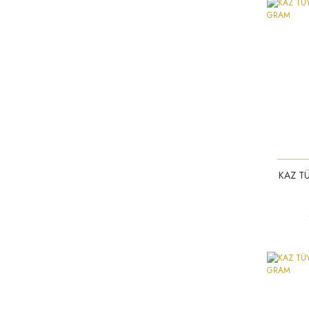
KAZ TÜ