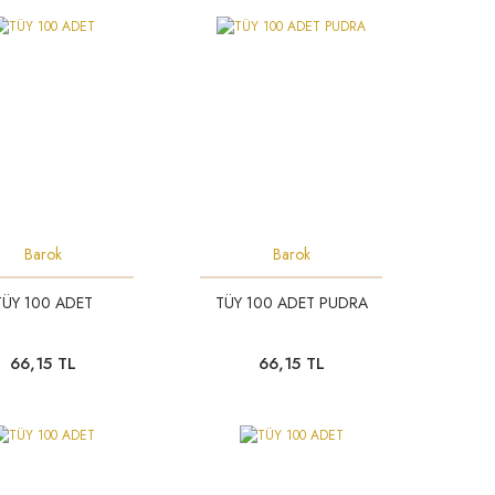
Barok
Barok
TÜY 100 ADET
TÜY 100 ADET PUDRA
66,15 TL
66,15 TL