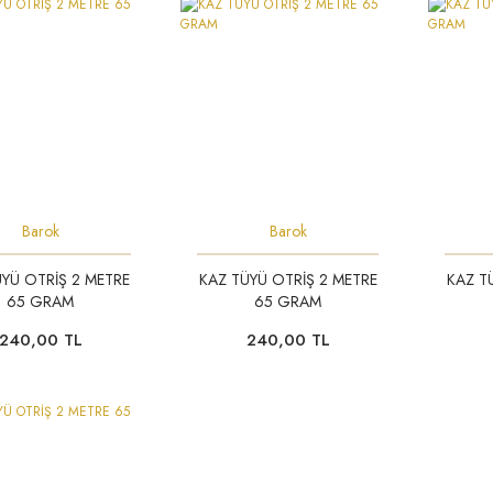
Barok
Barok
YÜ OTRİŞ 2 METRE
KAZ TÜYÜ OTRİŞ 2 METRE
KAZ T
65 GRAM
65 GRAM
240,00 TL
240,00 TL