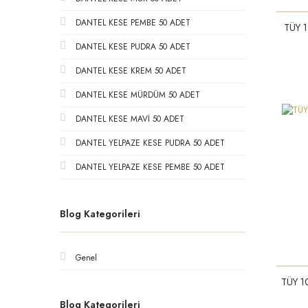
DANTEL KESE PEMBE 50 ADET
TÜY 
DANTEL KESE PUDRA 50 ADET
DANTEL KESE KREM 50 ADET
DANTEL KESE MÜRDÜM 50 ADET
DANTEL KESE MAVİ 50 ADET
DANTEL YELPAZE KESE PUDRA 50 ADET
DANTEL YELPAZE KESE PEMBE 50 ADET
Blog Kategorileri
Genel
TÜY 
Blog Kategorileri