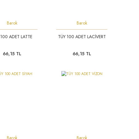
Barok
Barok
 100 ADET LATTE
TÜY 100 ADET LACİVERT
66,15 TL
66,15 TL
Barok
Barok