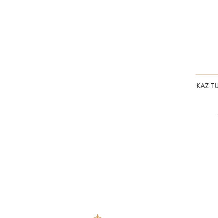
KAZ TÜ