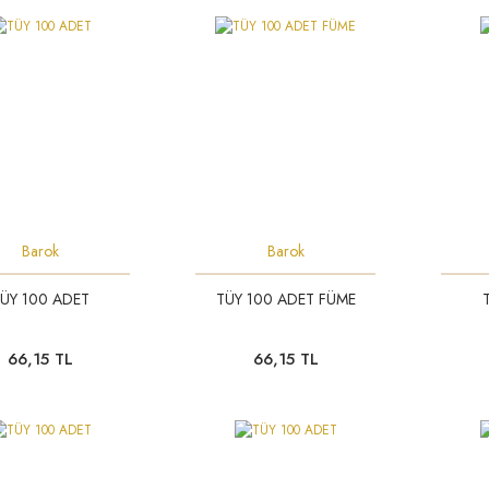
Barok
Barok
ÜY 100 ADET
TÜY 100 ADET FÜME
66,15 TL
66,15 TL