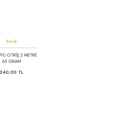
Barok
YÜ OTRİŞ 2 METRE
65 GRAM
240,00 TL