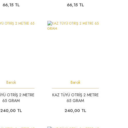
66,15 TL
66,15 TL
Barok
Barok
ÜYÜ OTRİŞ 2 METRE
KAZ TÜYÜ OTRİŞ 2 METRE
65 GRAM
65 GRAM
240,00 TL
240,00 TL