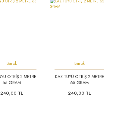
Barok
Barok
ÜYÜ OTRİŞ 2 METRE
KAZ TÜYÜ OTRİŞ 2 METRE
65 GRAM
65 GRAM
240,00 TL
240,00 TL