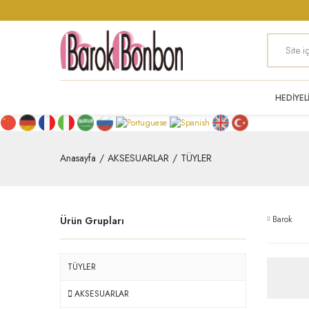
HEDİYEL
Anasayfa
AKSESUARLAR
TÜYLER
Barok
Ürün Grupları
TÜYLER
AKSESUARLAR