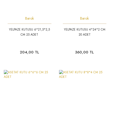
Barok
Barok
YELPAZE KUTUSU 6*21,5*2,5
YELPAZE KUTUSU 4*24*2 CM
CM 25 ADET
20 ADET
204,00 TL
360,00 TL