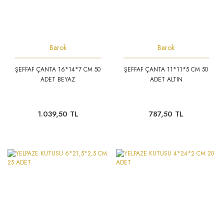
Barok
Barok
ŞEFFAF ÇANTA 16*14*7 CM 50
ŞEFFAF ÇANTA 11*11*5 CM 50
ADET BEYAZ
ADET ALTIN
1.039,50 TL
787,50 TL