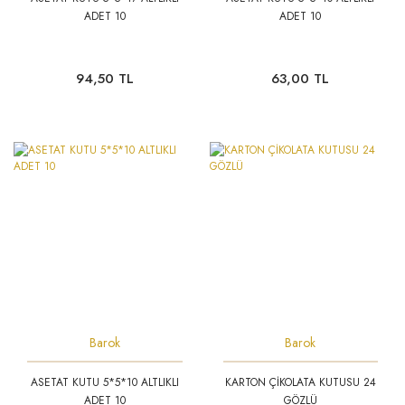
ADET 10
ADET 10
94,50 TL
63,00 TL
Barok
Barok
ASETAT KUTU 5*5*10 ALTLIKLI
KARTON ÇİKOLATA KUTUSU 24
ADET 10
GÖZLÜ