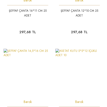
Barok
Barok
ŞEFFAF ÇANTA 16*11 CM 25
ŞEFFAF ÇANTA 12*10 CM 25
ADET
ADET
297,68 TL
297,68 TL
Barok
Barok