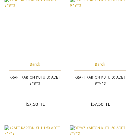
Barok
Barok
KRAFT KARTON KUTU 50 ADET
KRAFT KARTON KUTU 50 ADET
8*8*3
9*9*3
157,50 TL
157,50 TL