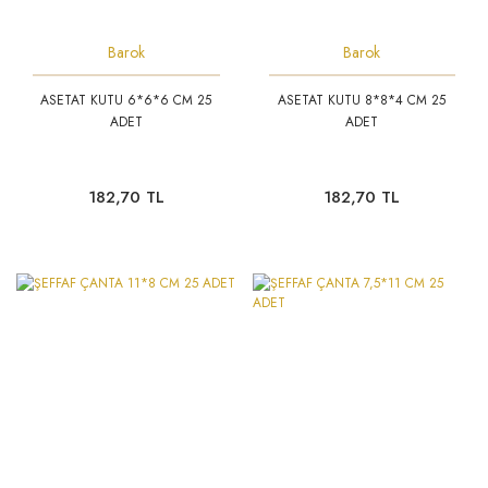
Barok
Barok
ASETAT KUTU 6*6*6 CM 25
ASETAT KUTU 8*8*4 CM 25
ADET
ADET
182,70 TL
182,70 TL