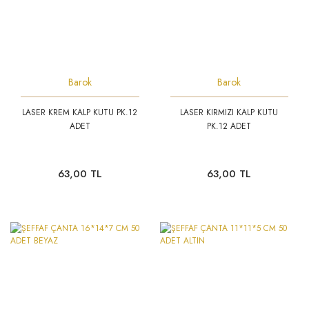
Barok
Barok
LASER KREM KALP KUTU PK.12
LASER KIRMIZI KALP KUTU
ADET
PK.12 ADET
63,00 TL
63,00 TL