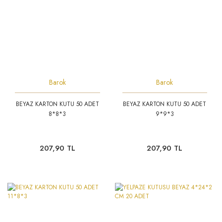
Barok
Barok
BEYAZ KARTON KUTU 50 ADET
BEYAZ KARTON KUTU 50 ADET
8*8*3
9*9*3
207,90 TL
207,90 TL