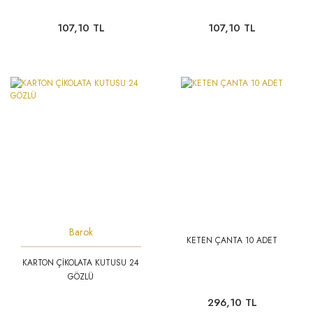
107,10 TL
107,10 TL
Barok
KETEN ÇANTA 10 ADET
KARTON ÇİKOLATA KUTUSU 24
GÖZLÜ
296,10 TL