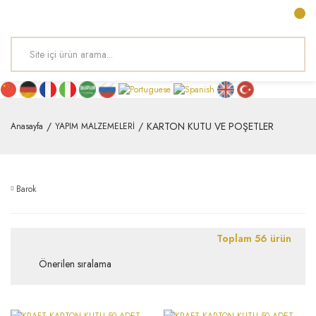
KARTON KUTU VE POŞETLER
Anasayfa
YAPIM MALZEMELERİ
Barok
Toplam 56 ürün