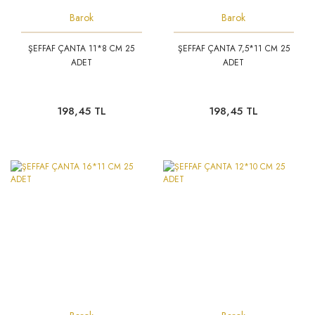
Barok
Barok
ŞEFFAF ÇANTA 11*8 CM 25
ŞEFFAF ÇANTA 7,5*11 CM 25
ADET
ADET
198,45 TL
198,45 TL