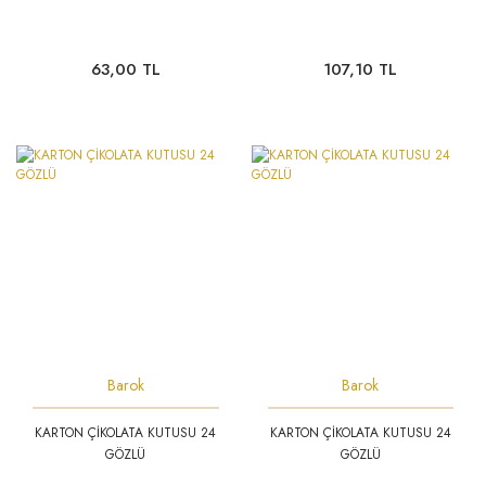
63,00 TL
107,10 TL
Barok
Barok
KARTON ÇİKOLATA KUTUSU 24
KARTON ÇİKOLATA KUTUSU 24
GÖZLÜ
GÖZLÜ