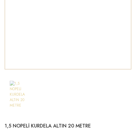
1,5 NOPELİ KURDELA ALTIN 20 METRE