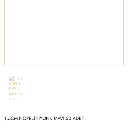
1,5CM NOPELİ FİYONK MAVİ 50 ADET