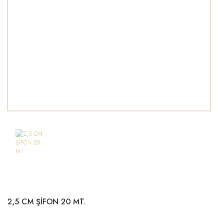
2,5 CM ŞİFON 20 MT.