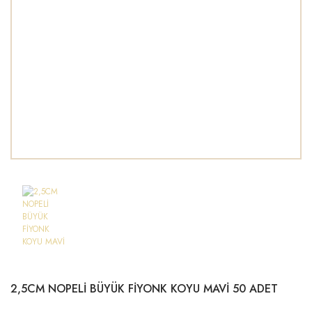
2,5CM NOPELİ BÜYÜK FİYONK KOYU MAVİ 50 ADET