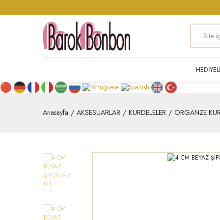
HEDİYEL
Anasayfa
AKSESUARLAR
KURDELELER
ORGANZE KUR