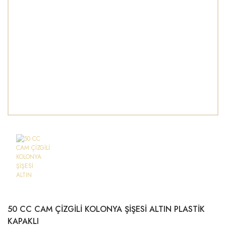
50 CC CAM ÇİZGİLİ KOLONYA ŞİŞESİ ALTIN PLASTİK
KAPAKLI