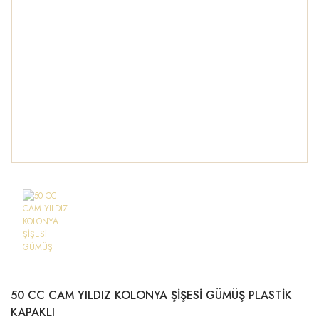
50 CC CAM YILDIZ KOLONYA ŞİŞESİ GÜMÜŞ PLASTİK
KAPAKLI