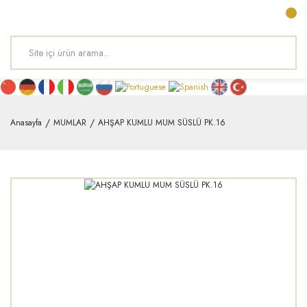
Anasayfa
MUMLAR
AHŞAP KUMLU MUM SÜSLÜ PK.16