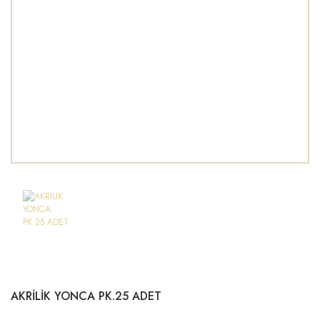
AKRİLİK YONCA PK.25 ADET