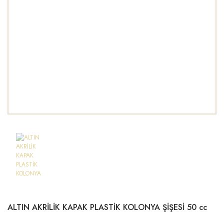
ALTIN AKRİLİK KAPAK PLASTİK KOLONYA ŞİŞESİ 50 cc