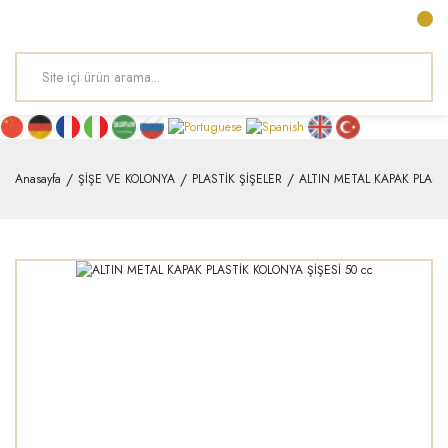
Anasayfa
ŞİŞE VE KOLONYA
PLASTİK ŞİŞELER
ALTIN METAL KAPAK PLASTİ