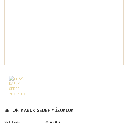
BETON KABUK SEDEF YÜZÜKLÜK
Stok Kodu
MİA-007