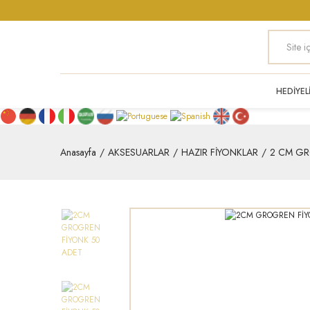
HEDİYEL
Anasayfa
AKSESUARLAR
HAZIR FİYONKLAR
2 CM GR