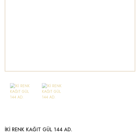
İKİ RENK KAĞIT GÜL 144 AD.