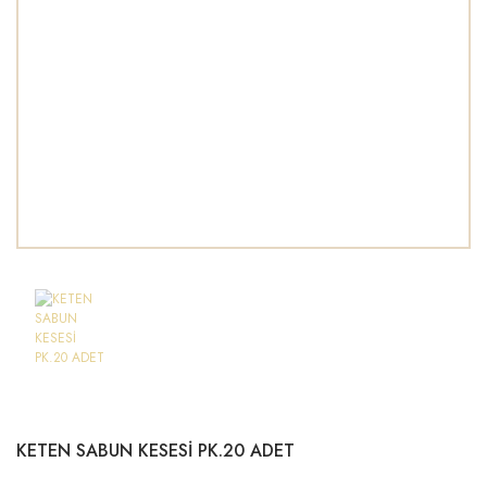
KETEN SABUN KESESİ PK.20 ADET