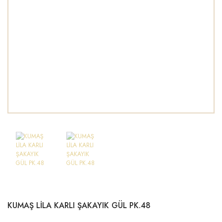
KUMAŞ LİLA KARLI ŞAKAYIK GÜL PK.48