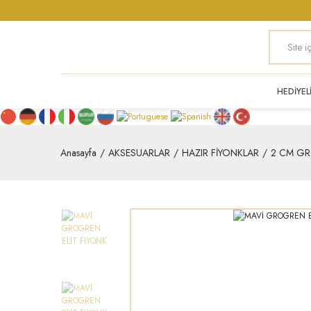
HEDİYEL
Anasayfa
AKSESUARLAR
HAZIR FİYONKLAR
2 CM GR