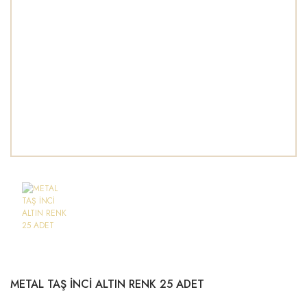
METAL TAŞ İNCİ ALTIN RENK 25 ADET