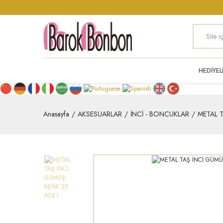
HEDİYEL
Anasayfa
AKSESUARLAR
İNCİ - BONCUKLAR
METAL 