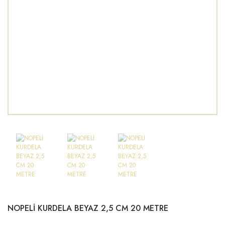
NOPELİ KURDELA BEYAZ 2,5 CM 20 METRE