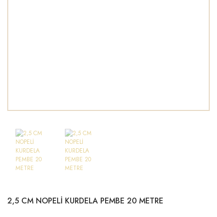
2,5 CM NOPELİ KURDELA PEMBE 20 METRE