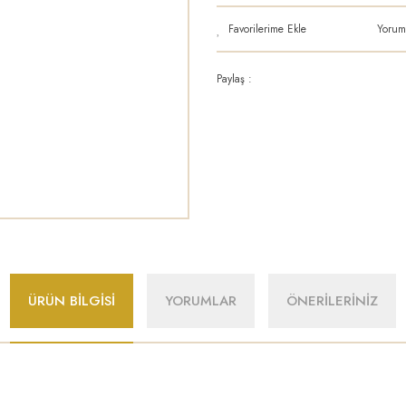
Yorum
Paylaş :
ÜRÜN BİLGİSİ
YORUMLAR
ÖNERİLERİNİZ