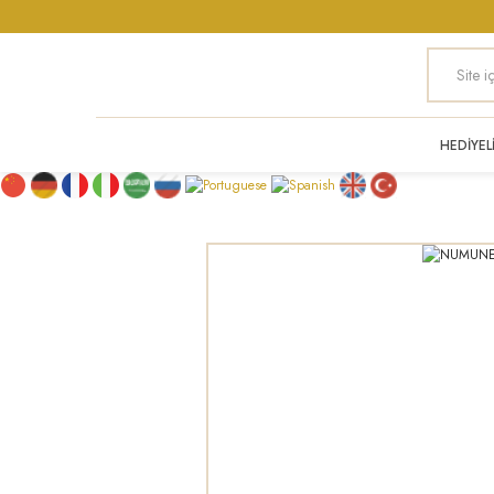
HEDİYEL