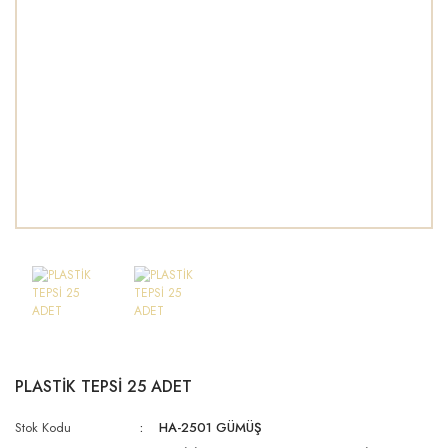
PLASTİK TEPSİ 25 ADET
Stok Kodu
HA-2501 GÜMÜŞ