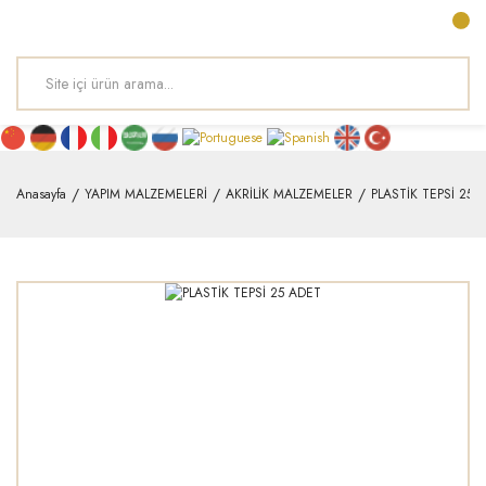
Anasayfa
YAPIM MALZEMELERİ
AKRİLİK MALZEMELER
PLASTİK TEPSİ 25 