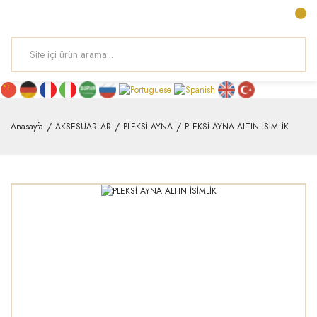
Anasayfa
AKSESUARLAR
PLEKSİ AYNA
PLEKSİ AYNA ALTIN İSİMLİK