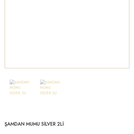
ŞAMDAN MUMU SİLVER 2Lİ