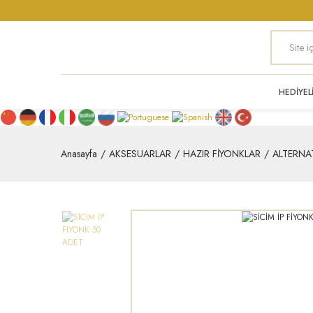
HEDİYEL
Anasayfa
AKSESUARLAR
HAZIR FİYONKLAR
ALTERNA