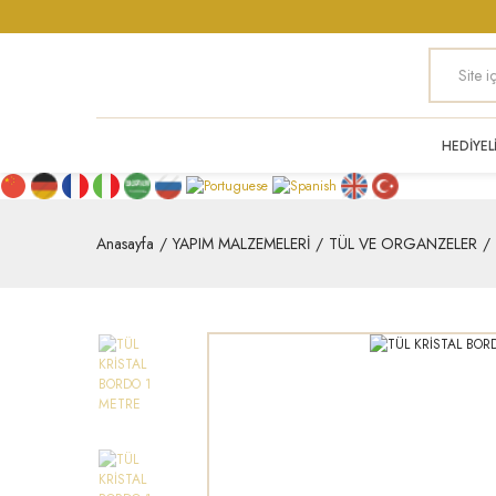
HEDİYEL
Anasayfa
YAPIM MALZEMELERİ
TÜL VE ORGANZELER