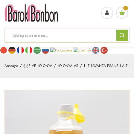
Anasayfa
ŞİŞE VE KOLONYA
KOLONYALAR
1 LT LAVANTA ESANSLI ALTIN 