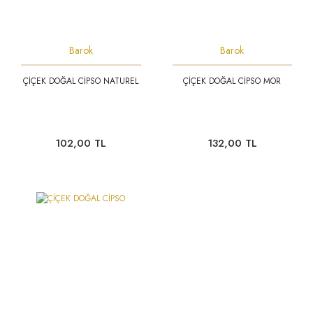
Barok
Barok
ÇİÇEK DOĞAL CİPSO NATUREL
ÇİÇEK DOĞAL CİPSO MOR
102,00 TL
132,00 TL