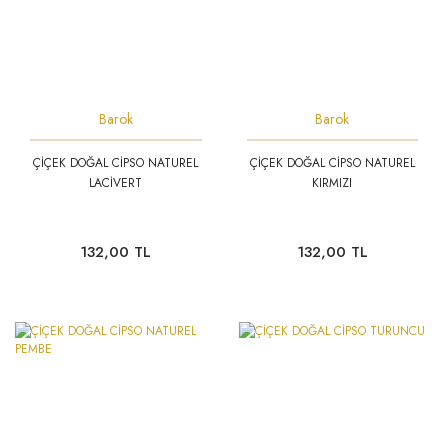
Barok
Barok
ÇİÇEK DOĞAL CİPSO NATUREL
ÇİÇEK DOĞAL CİPSO NATUREL
LACİVERT
KIRMIZI
132,00 TL
132,00 TL