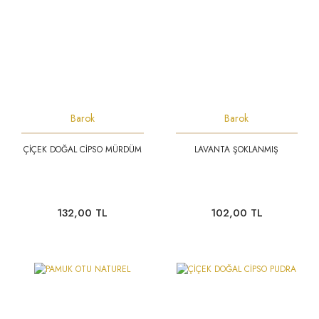
Barok
Barok
ÇİÇEK DOĞAL CİPSO MÜRDÜM
LAVANTA ŞOKLANMIŞ
132,00 TL
102,00 TL