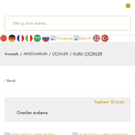
KURU ÇİÇEKLER
Anasayfa
AKSESUARLAR
ÇİÇEKLER
Barok
Toplam 15 ürün