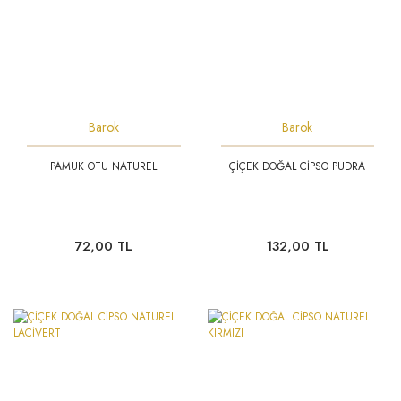
Barok
Barok
PAMUK OTU NATUREL
ÇİÇEK DOĞAL CİPSO PUDRA
72,00 TL
132,00 TL