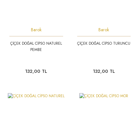
Barok
Barok
ÇİÇEK DOĞAL CİPSO NATUREL
ÇİÇEK DOĞAL CİPSO TURUNCU
PEMBE
132,00 TL
132,00 TL