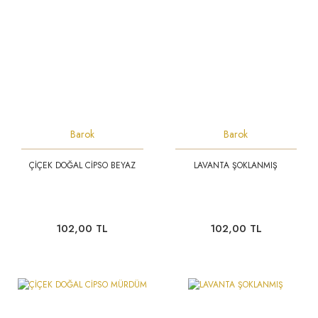
Barok
Barok
ÇİÇEK DOĞAL CİPSO BEYAZ
LAVANTA ŞOKLANMIŞ
102,00 TL
102,00 TL