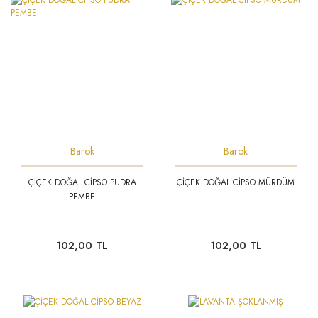
Barok
Barok
ÇİÇEK DOĞAL CİPSO PUDRA
ÇİÇEK DOĞAL CİPSO MÜRDÜM
PEMBE
102,00 TL
102,00 TL