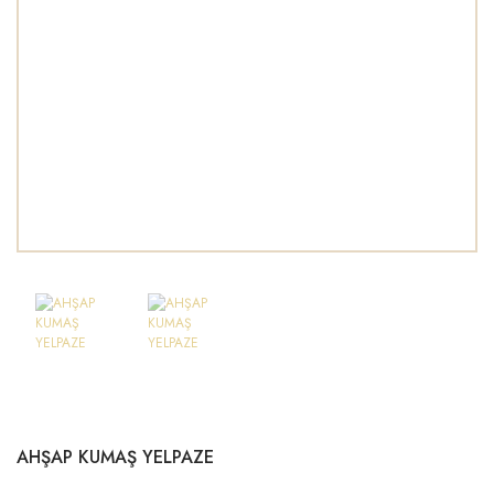
AHŞAP KUMAŞ YELPAZE