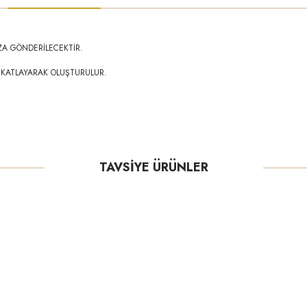
ZA GÖNDERİLECEKTİR.
 KATLAYARAK OLUŞTURULUR.
TAVSİYE ÜRÜNLER