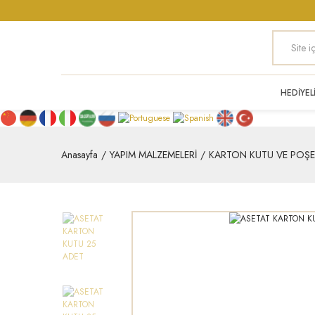
HEDİYEL
Anasayfa
YAPIM MALZEMELERİ
KARTON KUTU VE POŞE