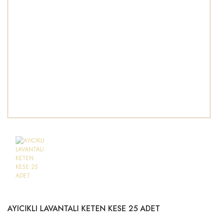
AYICIKLI LAVANTALI KETEN KESE 25 ADET