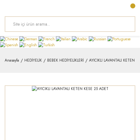
Anasayfa
HEDİYELİK
BEBEK HEDİYELİKLERİ
AYICIKLI LAVANTALI KETEN K