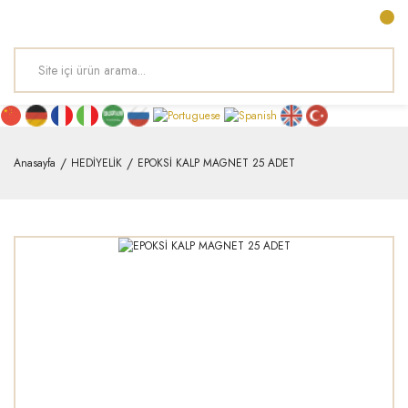
Anasayfa
HEDİYELİK
EPOKSİ KALP MAGNET 25 ADET