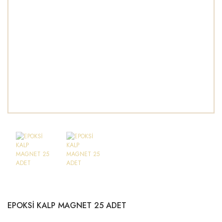
EPOKSİ KALP MAGNET 25 ADET