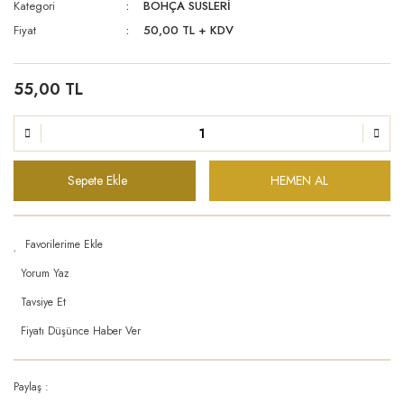
Kategori
BOHÇA SÜSLERİ
Fiyat
50,00 TL + KDV
55,00 TL
Sepete Ekle
HEMEN AL
Yorum Yaz
Tavsiye Et
Fiyatı Düşünce Haber Ver
Paylaş :