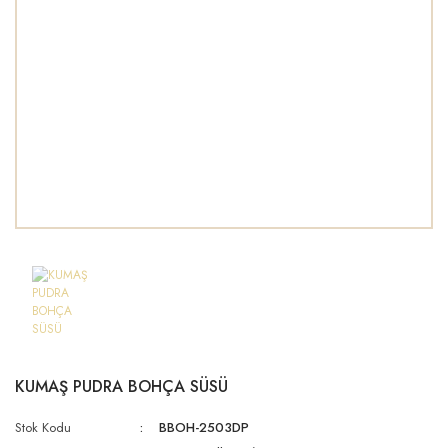
KUMAŞ PUDRA BOHÇA SÜSÜ
Stok Kodu
BBOH-2503DP