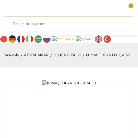
Anasayfa
AKSESUARLAR
BOHÇA SÜSLERİ
KUMAŞ PUDRA BOHÇA SÜSÜ