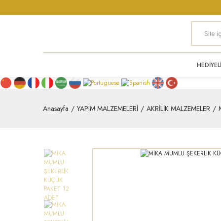
HEDİYEL
Anasayfa
YAPIM MALZEMELERİ
AKRİLİK MALZEMELER