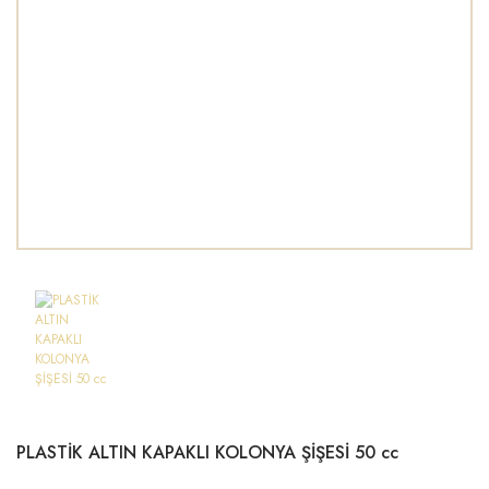
PLASTİK ALTIN KAPAKLI KOLONYA ŞİŞESİ 50 cc