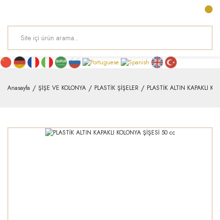
Anasayfa
ŞİŞE VE KOLONYA
PLASTİK ŞİŞELER
PLASTİK ALTIN KAPAKLI KOL