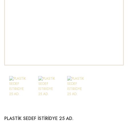
PLASTİK SEDEF İSTİRİDYE 25 AD.