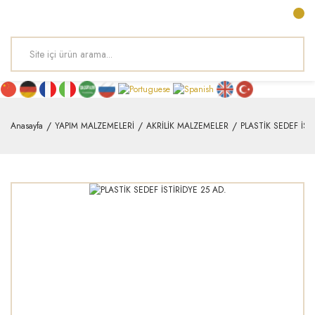
Anasayfa
YAPIM MALZEMELERİ
AKRİLİK MALZEMELER
PLASTİK SEDEF İST