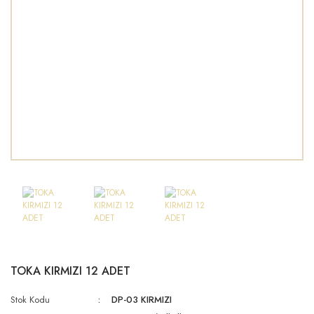
TOKA KIRMIZI 12 ADET
Stok Kodu
DP-03 KIRMIZI