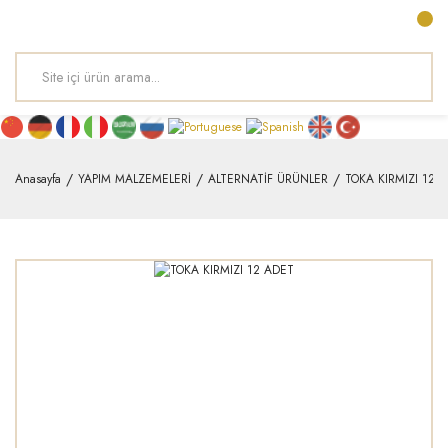
Anasayfa
YAPIM MALZEMELERİ
ALTERNATİF ÜRÜNLER
TOKA KIRMIZI 12 